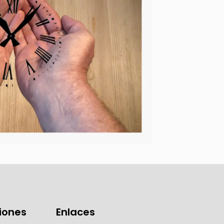
ciones
Enlaces