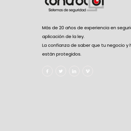
Más de 20 años de experiencia en segur
aplicación de la ley.
La confianza de saber que tu negocio y
están protegidos.