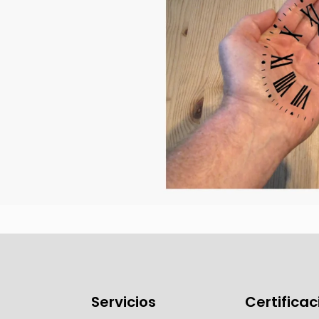
Servicios
Certifica