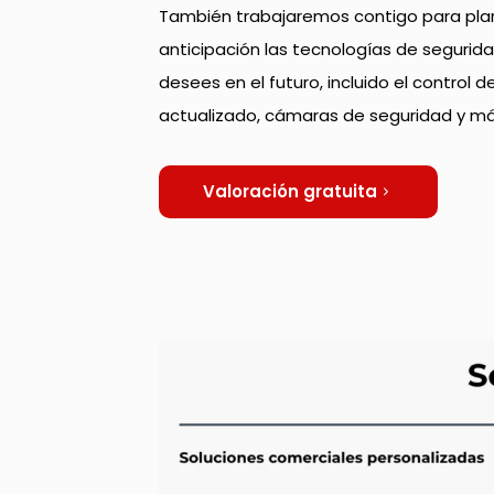
También trabajaremos contigo para plan
anticipación las tecnologías de segurid
desees en el futuro, incluido el control 
actualizado, cámaras de seguridad y má
Valoración gratuita