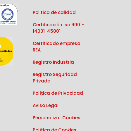
Politica de calidad
Certificación Iso 9001-
14001-45001
Certificado empresa
REA
Registro Industria
Registro Seguridad
Privada
Política de Privacidad
Aviso Legal
Personalizar Cookies
Política de Cookies