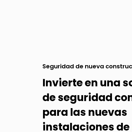
Seguridad de nueva construc
Invierte en una s
de seguridad co
para las nuevas
instalaciones de